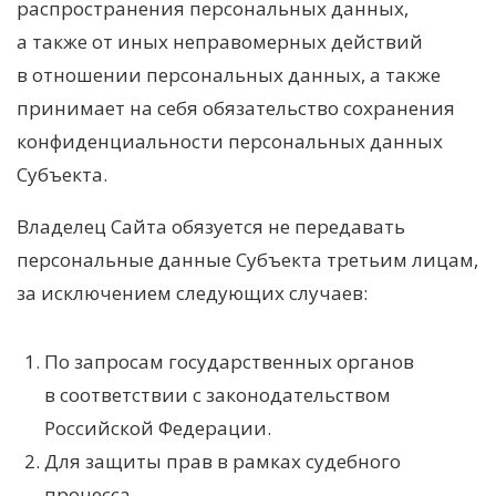
распространения персональных данных,
а также от иных неправомерных действий
в отношении персональных данных, а также
принимает на себя обязательство сохранения
конфиденциальности персональных данных
Субъекта.
Владелец Сайта обязуется не передавать
персональные данные Субъекта третьим лицам,
за исключением следующих случаев:
По запросам государственных органов
в соответствии с законодательством
Российской Федерации.
Для защиты прав в рамках судебного
процесса.