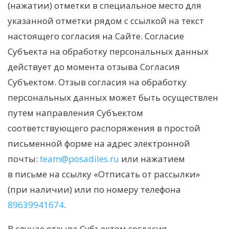
(нажатии) отметки в специальное место для
указанной отметки рядом с ссылкой на текст
настоящего согласия на Сайте. Согласие
Субъекта на обработку персональных данных
действует до момента отзыва Согласия
Субъектом. Отзыв согласия на обработку
персональных данных может быть осуществлен
путем направления Субъектом
соответствующего распоряжения в простой
письменной форме на адрес электронной
почты:
team@posadiles.ru
или нажатием
в письме на ссылку «Отписать от рассылки»
(при наличии) или по номеру телефона
89639941674
.
В случае отзыва Субъектом согласия