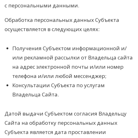
с персональными данными.
Обработка персональных данных Субъекта
осуществляется в следующих целях:
Получения Субъектом информационной и/
или рекламной рассылки от Владельца сайта
на адрес электронной почты и/или номер
телефона и/или любой мессенджер;
Консультации Субъекта по услугам
Владельца Сайта.
Датой выдачи Субъектом согласия Владельцу
Сайта на обработку персональных данных
Субъекта является дата проставлении