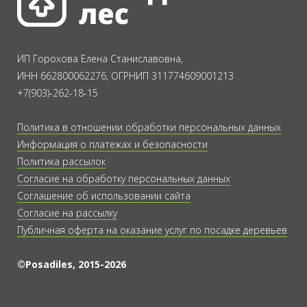
ИП Горохова Елена Станиславовна,
ИНН 662800062276, ОГРНИП 311774609001213
+7(903)-262-18-15
Политика в отношении обработки персональных данных
Информация о платежах и безопасности
Политика рассылок
Согласие на обработку персональных данных
Соглашение об использовании сайта
Согласие на рассылку
Публичная оферта на оказание услуг по посадке деревьев
©Posadiles, 2015-2026