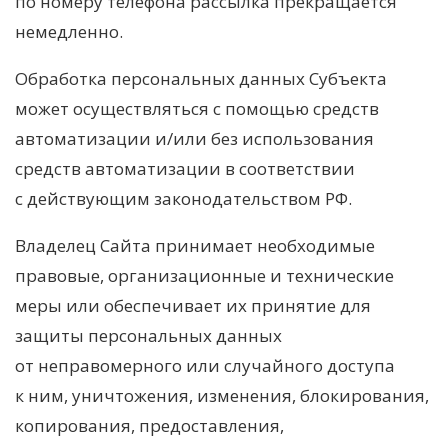
по номеру телефона рассылка прекращается
немедленно.
Обработка персональных данных Субъекта
может осуществляться с помощью средств
автоматизации и/или без использования
средств автоматизации в соответствии
с действующим законодательством РФ.
Владелец Сайта принимает необходимые
правовые, организационные и технические
меры или обеспечивает их принятие для
защиты персональных данных
от неправомерного или случайного доступа
к ним, уничтожения, изменения, блокирования,
копирования, предоставления,