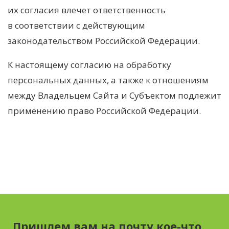
их согласия влечет ответственность
в соответствии с действующим
законодательством Российской Федерации.
К настоящему согласию на обработку
персональных данных, а также к отношениям
между Владельцем Сайта и Субъектом подлежит
применению право Российской Федерации.
Пришлем вам на почту кое-что