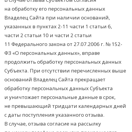
на обработку его персональных данных
Владелец Сайта при наличии оснований,
указанных в пунктах 2-11 части 1 статьи 6,
части 2 статьи 10 и части 2 статьи
11 Федерального закона от 27.07.2006 г. № 152-
ФЗ «О персональных данных», вправе
продолжить обработку персональных данных
Субъекта. При отсутствии перечисленных выше
оснований Владелец Сайта прекращает
обработку персональных данных Субъекта
и уничтожает персональные данные в срок,
не превышающий тридцати календарных дней
с даты поступления указанного отзыва.
В случае, отзыва согласие на рассылку