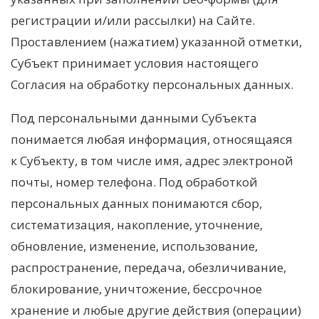
регистрации и/или рассылки) на Сайте.
Проставлением (нажатием) указанной отметки,
Субъект принимает условия настоящего
Согласия на обработку персональных данных.
Под персональными данными Субъекта
понимается любая информация, относящаяся
к Субъекту, в том числе имя, адрес электроной
почты, номер телефона. Под обработкой
персональных данных понимаются сбор,
систематизация, накопление, уточнение,
обновление, изменение, использование,
распространение, передача, обезличивание,
блокирование, уничтожение, бессрочное
хранение и любые другие действия (операции)