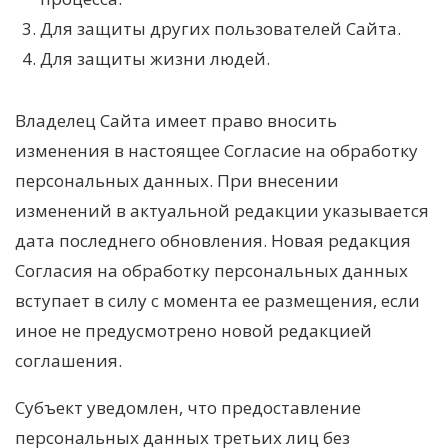
Для защиты других пользователей Сайта.
Для защиты жизни людей.
Владелец Сайта имеет право вносить
изменения в настоящее Согласие на обработку
персональных данных. При внесении
изменений в актуальной редакции указывается
дата последнего обновления. Новая редакция
Согласия на обработку персональных данных
вступает в силу с момента ее размещения, если
иное не предусмотрено новой редакцией
соглашения.
Субъект уведомлен, что предоставление
персональных данных третьих лиц без