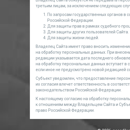
Владелец Сайта обязуется не передавать перс
третьим лицам, за исключением следующих слу
По запросам государственных органов в с
Российской Федерации.
Для защиты прав в рамках судебного проц
Для защиты других пользователей Сайта.
Для защиты жизни людей.
Владелец Сайта имеет право вносить изменени
на обработку персональных данных. При внесен
редакции указывается дата последнего обновле
на обработку персональных данных вступает в 
если иное не предусмотрено новой редакцией с
Субъект уведомлен, что предоставление персон
их согласия влечет ответственность в соответ
законодательством Российской Федерации.
К настоящему согласию на обработку персональ
к отношениям между Владельцем Сайта и Субъ
право Российской Федерации.