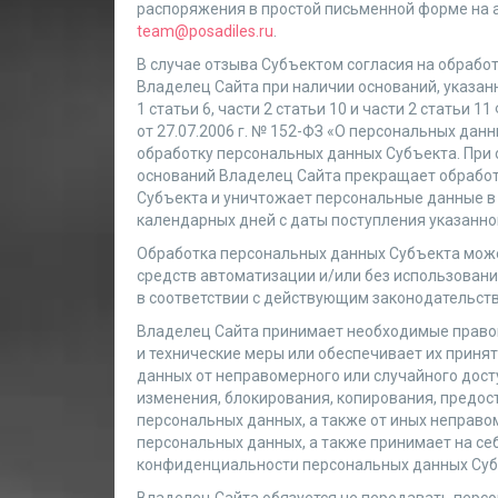
распоряжения в простой письменной форме на 
team@posadiles.ru
.
В случае отзыва Субъектом согласия на обрабо
Владелец Сайта при наличии оснований, указанн
1 статьи 6, части 2 статьи 10 и части 2 статьи 
от 27.07.2006 г. № 152-ФЗ «О персональных дан
обработку персональных данных Субъекта. При
оснований Владелец Сайта прекращает обрабо
Субъекта и уничтожает персональные данные в
календарных дней с даты поступления указанно
Обработка персональных данных Субъекта мож
средств автоматизации и/или без использован
в соответствии с действующим законодательст
Владелец Сайта принимает необходимые право
и технические меры или обеспечивает их приня
данных от неправомерного или случайного досту
изменения, блокирования, копирования, предос
персональных данных, а также от иных неправо
персональных данных, а также принимает на се
конфиденциальности персональных данных Суб