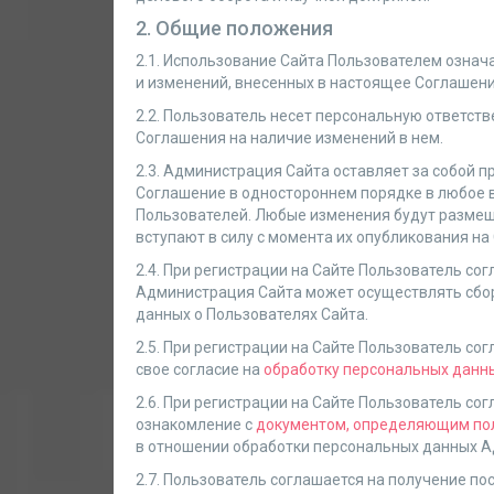
2. Общие положения
2.1. Использование Сайта Пользователем означ
и изменений, внесенных в настоящее Соглашени
2.2. Пользователь несет персональную ответств
Соглашения на наличие изменений в нем.
2.3. Администрация Сайта оставляет за собой 
Соглашение в одностороннем порядке в любое 
Пользователей. Любые изменения будут размещ
вступают в силу с момента их опубликования на 
2.4. При регистрации на Сайте Пользователь согл
Администрация Сайта может осуществлять сбор
данных о Пользователях Сайта.
2.5. При регистрации на Сайте Пользователь со
свое согласие на
обработку персональных данн
2.6. При регистрации на Сайте Пользователь со
ознакомление с
документом, определяющим по
в отношении обработки персональных данных А
2.7. Пользователь соглашается на получение п