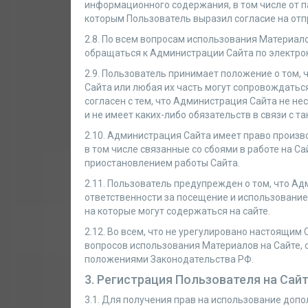
информационного содержания, в том числе от 
которым Пользователь выразил согласие на отп
2.8. По всем вопросам использования Материал
обращаться к Администрации Сайта по электро
2.9. Пользователь принимает положение о том, 
Сайта или любая их часть могут сопровождатьс
согласен с тем, что Администрация Сайта не не
и не имеет каких-либо обязательств в связи с т
2.10. Администрация Сайта имеет право произв
в том числе связанные со сбоями в работе на С
приостановлением работы Сайта.
2.11. Пользователь предупрежден о том, что Ад
ответственности за посещение и использование
на которые могут содержаться на сайте.
2.12. Во всем, что не урегулировано настоящим
вопросов использования Материалов на Сайте, 
положениями Законодательства РФ.
3. Регистрация Пользователя на Сай
3.1. Для получения прав на использование до