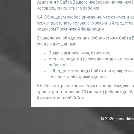
удаления с Сайта Вашего изображения или изо
несовершеннолетнего ребенка.
6.4. Обращаем особое внимание, что от имени 
может выступать только его законный представ
кодексом Российской Федерации.
В заявлении об удалении изображения с Сайта 
следующие данные:
Ваши фамилию, имя, отчество;
степень родства (в случае представлени
ребенка);
URL-адрес страницы Сайта или прикрепит
которое необходимо удалить.
6.5. Рассмотрение заявления по вопросам, указанн
происходит в течение 10 (десяти) рабочих дней
Администрацией Сайта.
© 2026,
posadiles