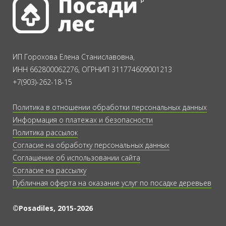
ИП Горохова Елена Станиславовна,
ИНН 662800062276, ОГРНИП 311774609001213
+7(903)-262-18-15
Политика в отношении обработки персональных данных
Информация о платежах и безопасности
Политика рассылок
Согласие на обработку персональных данных
Соглашение об использовании сайта
Согласие на рассылку
Публичная оферта на оказание услуг по посадке деревьев
©Posadiles, 2015-2026