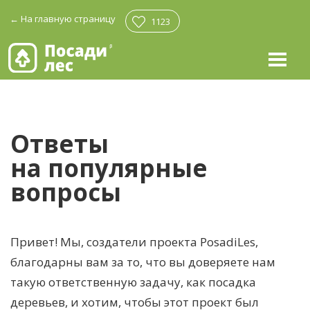
←
На главную страницу
1123
Ответы
на популярные
вопросы
Привет! Мы, создатели проекта PosadiLes,
благодарны вам за то, что вы доверяете нам
такую ответственную задачу, как посадка
деревьев, и хотим, чтобы этот проект был