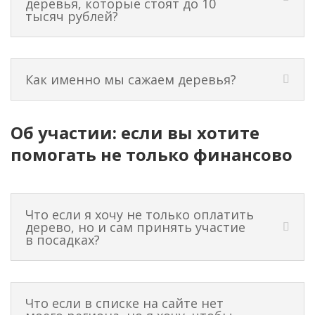
деревья, которые стоят до 10
тысяч рублей?
Как именно мы сажаем деревья?
Об участии: если вы хотите
помогать не только финансово
Что если я хочу не только оплатить
дерево, но и сам принять участие
в посадках?
Что если в списке на сайте нет