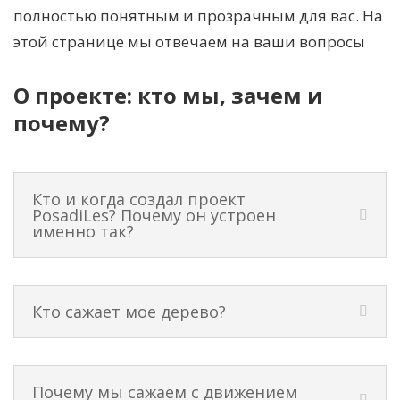
полностью понятным и прозрачным для вас. На
этой странице мы отвечаем на ваши вопросы
О проекте: кто мы, зачем и
почему?
Кто и когда создал проект
PosadiLes? Почему он устроен
именно так?
Кто сажает мое дерево?
Почему мы сажаем с движением