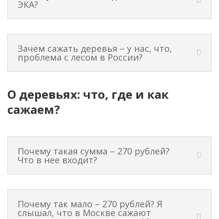
ЭКА?
Зачем сажать деревья – у нас, что,
проблема с лесом в России?
О деревьях: что, где и как
сажаем?
Почему такая сумма – 270 рублей?
Что в нее входит?
Почему так мало – 270 рублей? Я
слышал, что в Москве сажают