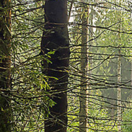
ПОСАДИТЬ ЛЕС БЕЗ РЕ
НАЗАД