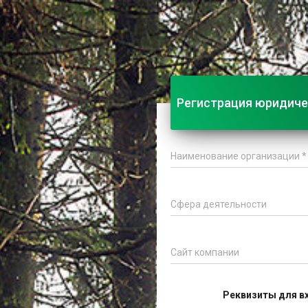
Регистрация юридиче
Реквизиты для в